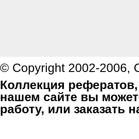
© Copyright 2002-2006,
Коллекция рефератов,
нашем сайте вы может
работу, или заказать 