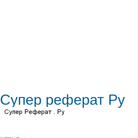
Супер реферат Ру