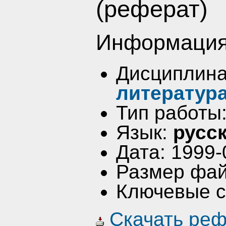
(реферат)
Информация
Дисциплин
литература
Тип работы
Язык:
русс
Дата: 1999-
Размер фай
Ключевые 
Скачать реф