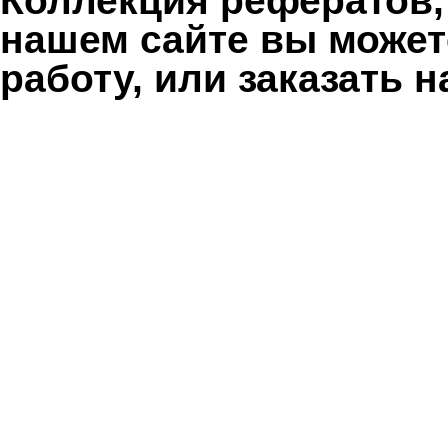
Коллекция рефератов,
нашем сайте вы может
работу, или заказать 