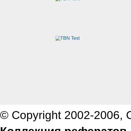
© Copyright 2002-2006,