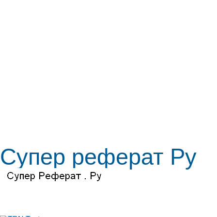
Супер реферат Ру