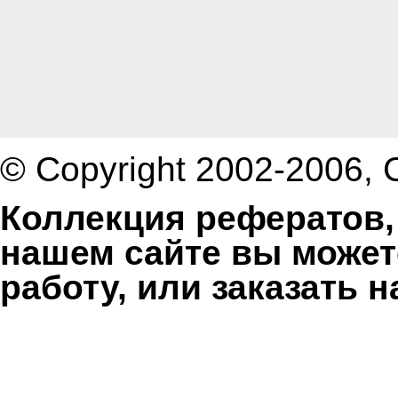
© Copyright 2002-2006,
Коллекция рефератов,
нашем сайте вы может
работу, или заказать 