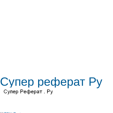
Супер реферат Ру