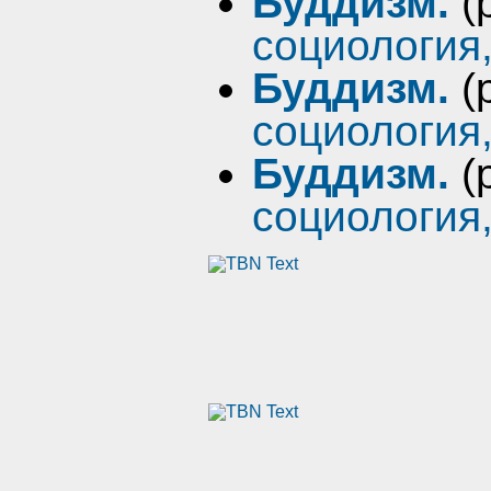
Буддизм.
(
социология
Буддизм.
(
социология
Буддизм.
(
социология