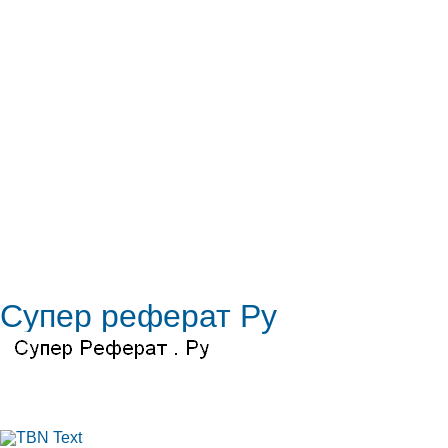
Супер реферат Ру