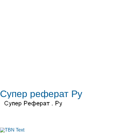
Супер реферат Ру