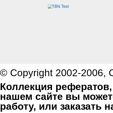
© Copyright 2002-2006,
Коллекция рефератов,
нашем сайте вы может
работу, или заказать 