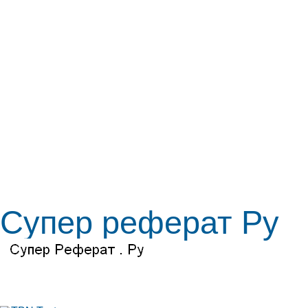
Супер реферат Ру