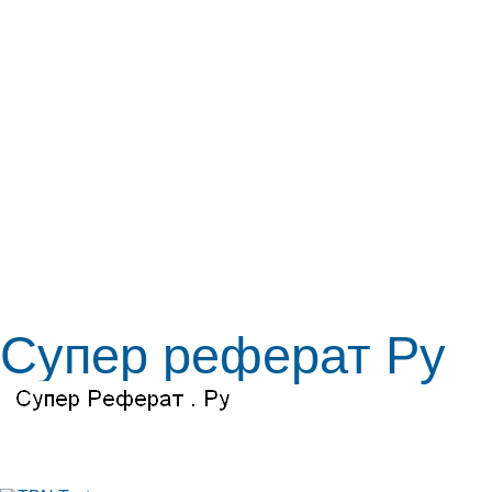
Супер реферат Ру