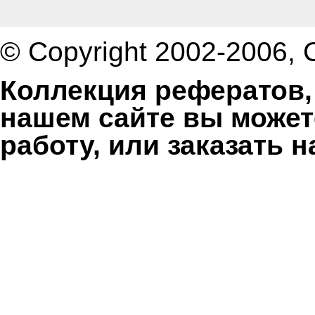
© Copyright 2002-2006,
Коллекция рефератов,
нашем сайте вы может
работу, или заказать 