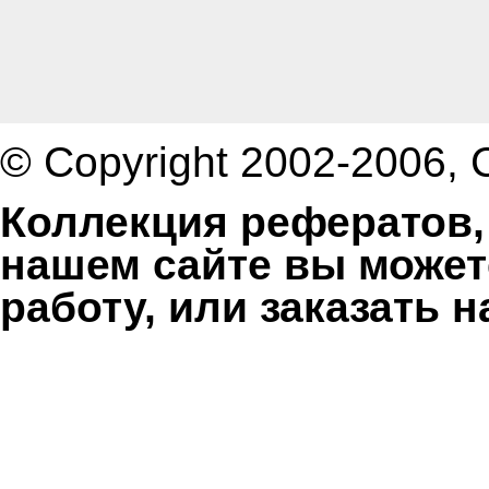
© Copyright 2002-2006,
Коллекция рефератов,
нашем сайте вы может
работу, или заказать 