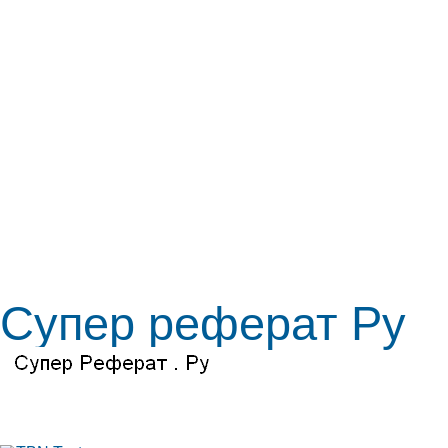
Супер реферат Ру