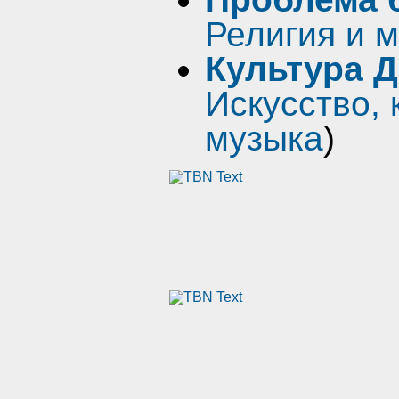
Религия и 
Культура 
Искусство, 
музыка
)