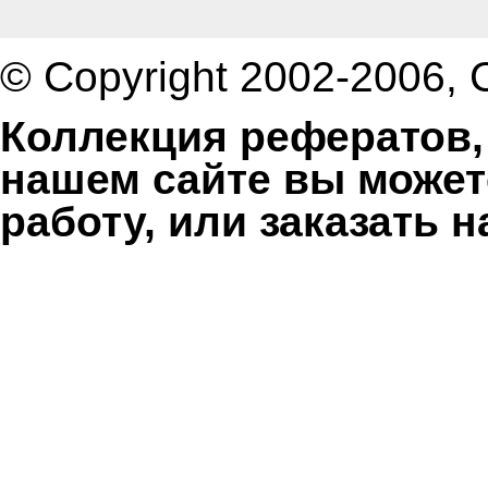
© Copyright 2002-2006,
Коллекция рефератов,
нашем сайте вы может
работу, или заказать 