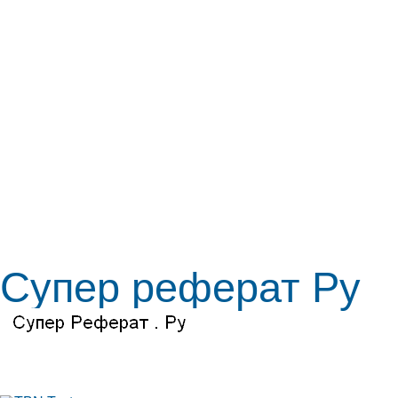
Супер реферат Ру