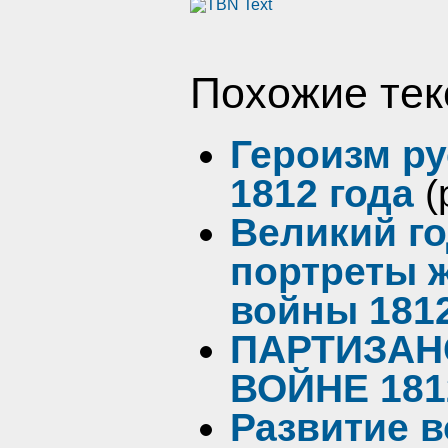
Похожие тек
Героизм ру
1812 года
(
Великий го
портреты 
войны 1812
ПАРТИЗАН
ВОЙНЕ 181
Развитие в