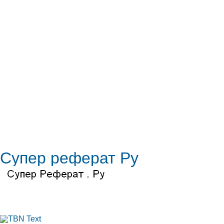
Супер реферат Ру