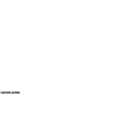
 написание