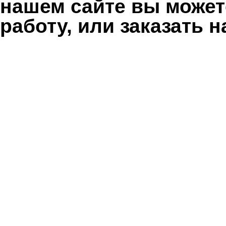
нашем сайте вы может
работу, или заказать 