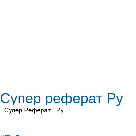
Супер реферат Ру