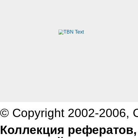
© Copyright 2002-2006,
Коллекция рефератов,