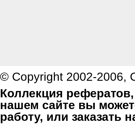
© Copyright 2002-2006,
Коллекция рефератов,
нашем сайте вы может
работу, или заказать 