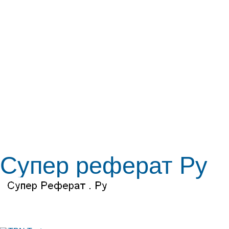
Супер реферат Ру