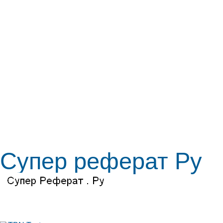
Супер реферат Ру