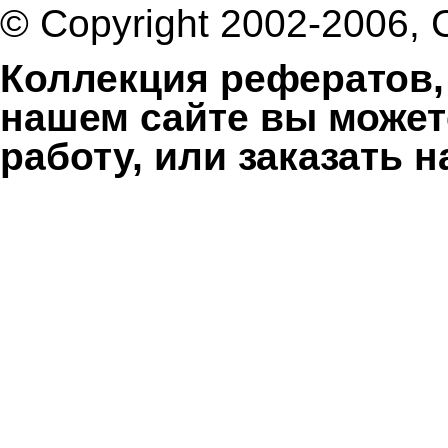
© Copyright 2002-2006,
Коллекция рефератов,
нашем сайте вы может
работу, или заказать 