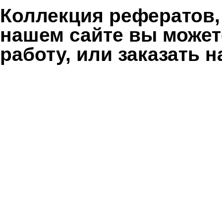
Коллекция рефератов,
нашем сайте вы может
работу, или заказать 