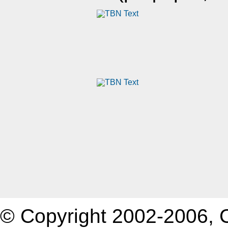
© Copyright 2002-2006,