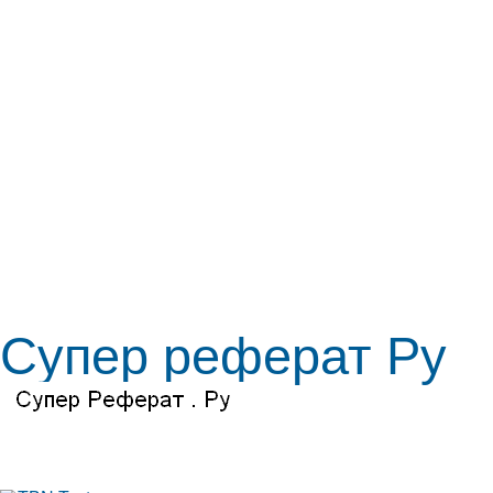
Супер реферат Ру