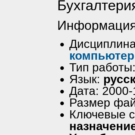
Бухгалтери
Информация
Дисциплин
компьютер
Тип работы
Язык:
русс
Дата: 2000-
Размер фай
Ключевые 
назначени