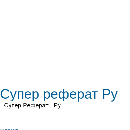
Супер реферат Ру