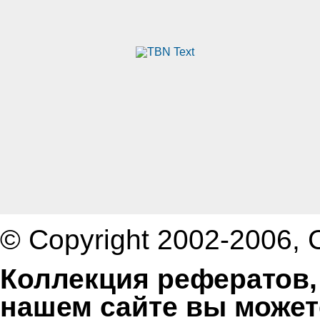
© Copyright 2002-2006,
Коллекция рефератов,
нашем сайте вы может