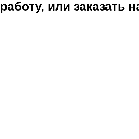
работу, или заказать 