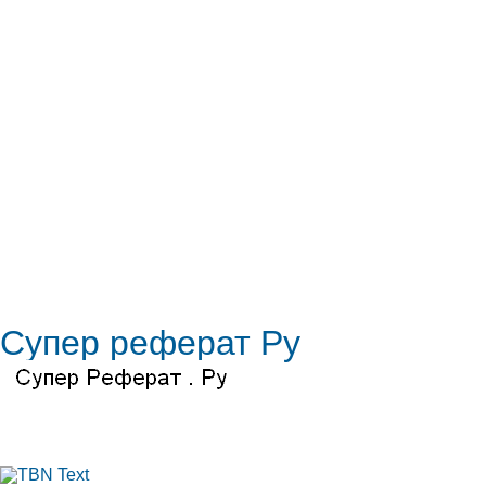
Супер реферат Ру