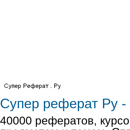
Супер реферат Ру - 
40000 рефератов, курсо