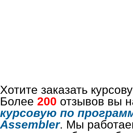
Хотите заказать курсо
Более
200
отзывов вы н
курсовую по программ
Assembler
. Мы работае