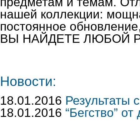
предметам и темам. От
нашей коллекции: мощн
постоянное обновление,
ВЫ НАЙДЕТЕ ЛЮБОЙ Р
Новости:
18.01.2016
Результаты 
18.01.2016
“Бегство” от