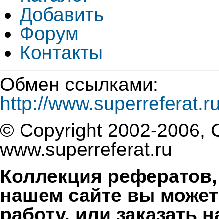
Добавить
Форум
Контакты
Обмен ссылками:
http://www.superreferat.r
© Copyright 2002-2006, 
www.superreferat.ru
Коллекция рефератов,
нашем сайте вы может
работу, или заказать 