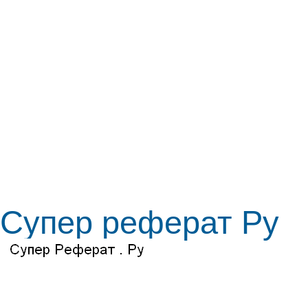
Супер реферат Ру