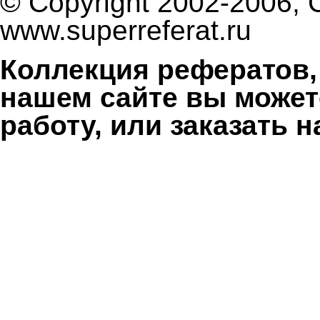
© Copyright 2002-2006, 
www.superreferat.ru
Коллекция рефератов,
нашем сайте вы может
работу, или заказать 