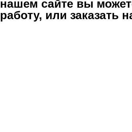
нашем сайте вы может
работу, или заказать 