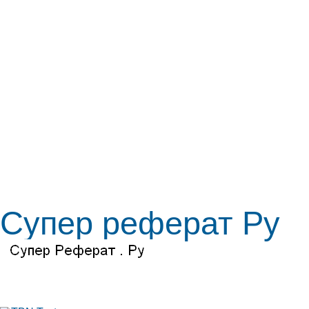
Супер реферат Ру