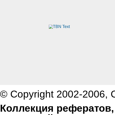
© Copyright 2002-2006,
Коллекция рефератов,