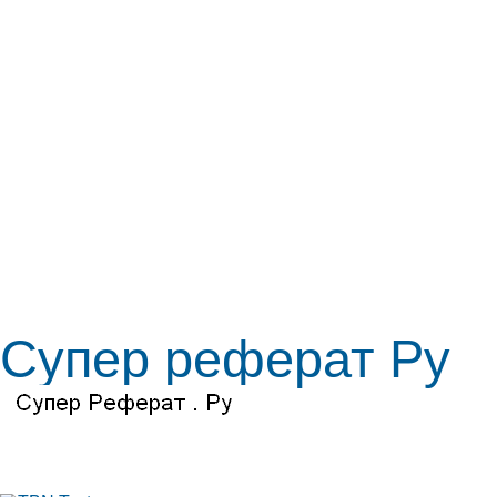
Супер реферат Ру