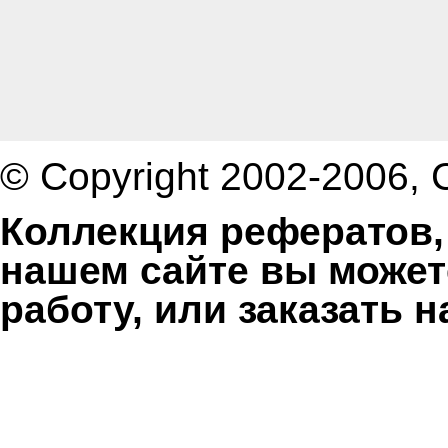
© Copyright 2002-2006,
Коллекция рефератов,
нашем сайте вы может
работу, или заказать 