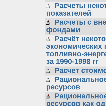
Расчеты неко
показателей
Расчеты с вн
фондами
Расчёт некото
экономических 
топливно-энерг
за 1990-1998 гг
Расчёт стоим
Рациональное
ресурсов
Рациональное
ресурсов как о