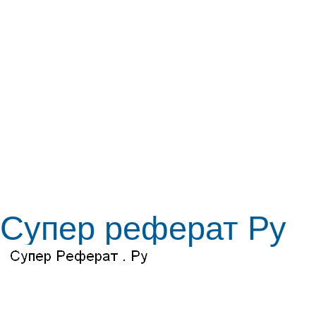
Супер реферат Ру