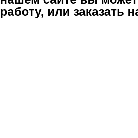
работу, или заказать 