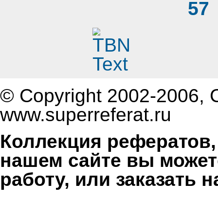
57
© Copyright 2002-2006, 
www.superreferat.ru
Коллекция рефератов,
нашем сайте вы может
работу, или заказать 