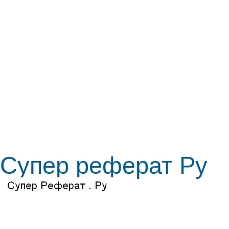
Супер реферат Ру